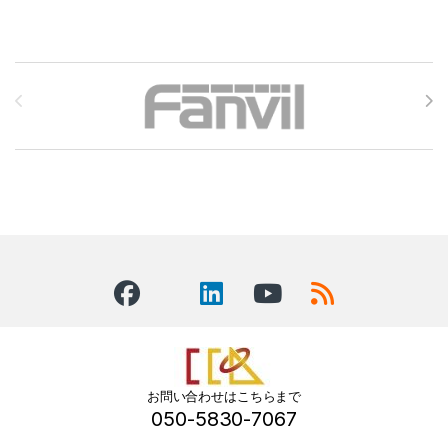
Brands Carousel
お問い合わせはこちらまで
050-5830-7067