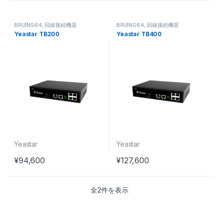
BRI/INS64
,
回線接続機器
BRI/INS64
,
回線接続機器
Yeastar TB200
Yeastar TB400
Yeastar
Yeastar
¥
94,600
¥
127,600
全2件を表示