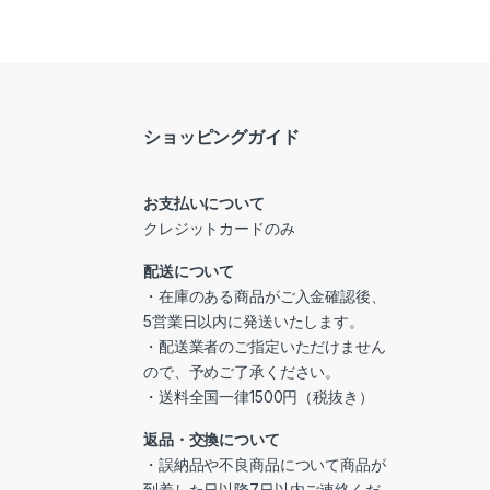
ショッピングガイド
お支払いについて
クレジットカードのみ
配送について
・在庫のある商品がご入金確認後、
5営業日以内に発送いたします。
・配送業者のご指定いただけません
ので、予めご了承ください。
・送料全国一律1500円（税抜き）
返品・交換について
・誤納品や不良商品について商品が
到着した日以降7日以内ご連絡くだ