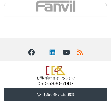
お問い合わせはこちらまで
050-5830-7067
お買い物カゴに追加