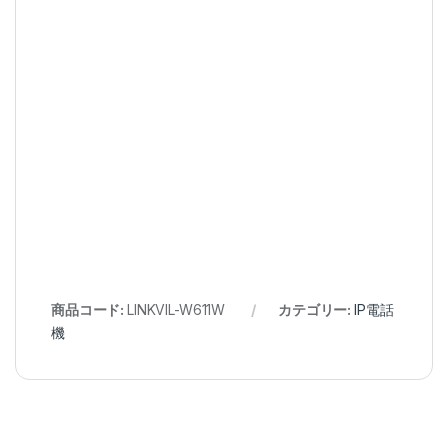
商品コード:
LINKVIL-W611W
カテゴリー:
IP電話
機