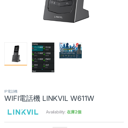
IP電話機
WIFI電話機 LINKVIL W611W
Availability:
在庫2個