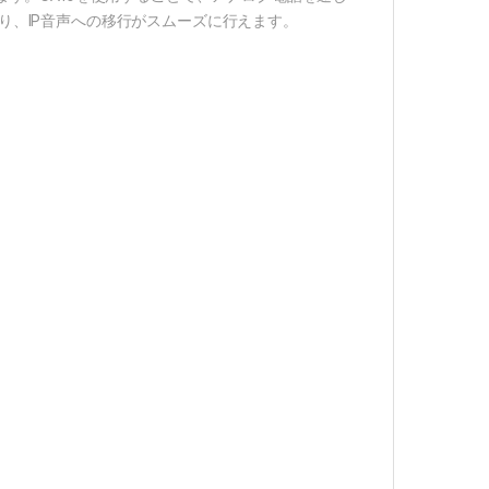
より、IP音声への移行がスムーズに行えます。