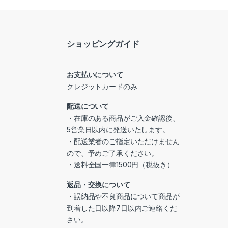
ショッピングガイド
お支払いについて
クレジットカードのみ
配送について
・在庫のある商品がご入金確認後、
5営業日以内に発送いたします。
・配送業者のご指定いただけません
ので、予めご了承ください。
・送料全国一律1500円（税抜き）
返品・交換について
・誤納品や不良商品について商品が
到着した日以降7日以内ご連絡くだ
さい。