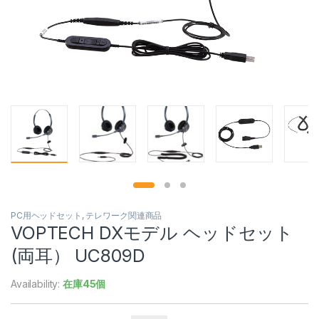
PC用ヘッドセット
,
テレワーク関連商品
VOPTECH DXモデル ヘッドセット
(両耳） UC809D
Availability:
在庫45個