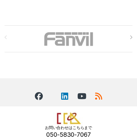
Brands Carousel
お問い合わせはこちらまで
050-5830-7067