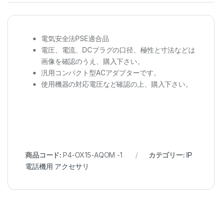
電気安全法PSE適合品
電圧、電流、DCプラグの口径、極性と寸法などは
画像を確認のうえ、購入下さい。
汎用コンパクト型ACアダプターです。
使用機器の対応電圧など確認の上、購入下さい。
商品コード:
P4-OX15-AQOM -1
カテゴリー:
IP
電話機用 アクセサリ