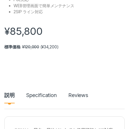
WEB管理画面で簡単メンテナンス
2SIP ライン対応
¥
85,800
標準価格
:
¥
120,000
(
¥
34,200
)
説明
Specification
Reviews